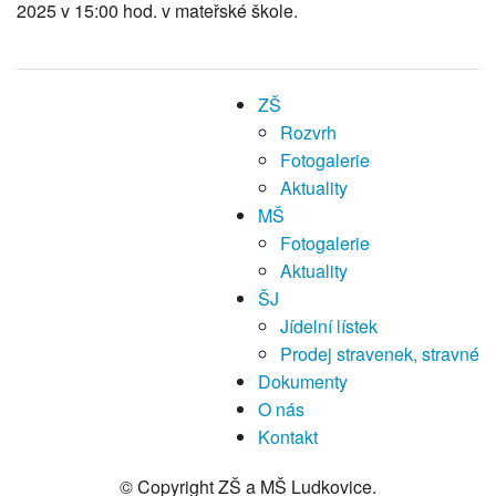
2025 v 15:00 hod. v mateřské škole.
ZŠ
Rozvrh
Fotogalerie
Aktuality
MŠ
Fotogalerie
Aktuality
ŠJ
Jídelní lístek
Prodej stravenek, stravné
Dokumenty
O nás
Kontakt
© Copyright ZŠ a MŠ Ludkovice.